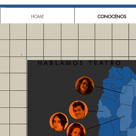
HOME
CONOCENOS
HABLAMOS TEATRO