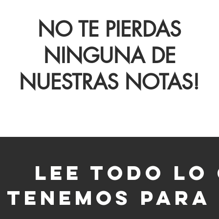
NO TE PIERDAS
NINGUNA DE
NUESTRAS NOTAS!
LEE TODO LO
TENEMOS PARA 