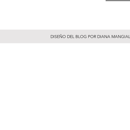
DISEÑO DEL BLOG POR DIANA MANGIAL